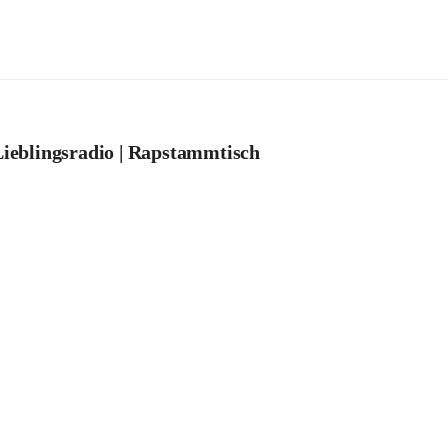
ieblingsradio | Rapstammtisch