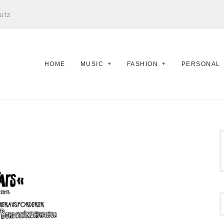
utz
HOME
MUSIC
FASHION
PERSONAL