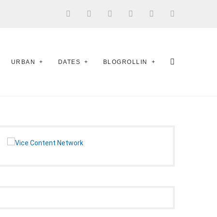
URBAN
DATES
BLOGROLLIN