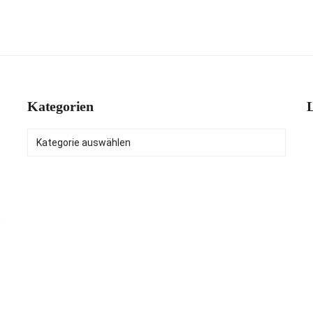
Kategorien
L
Kategorien