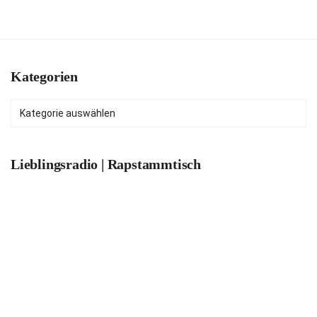
Kategorien
Kategorien
Lieblingsradio | Rapstammtisch