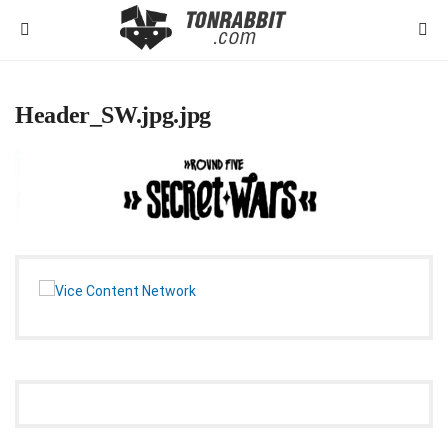
Header_SW.jpg.jpg