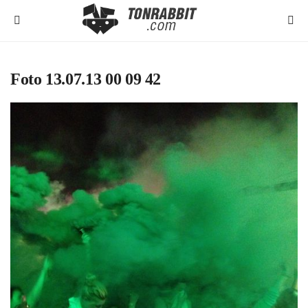
Foto 13.07.13 00 09 42