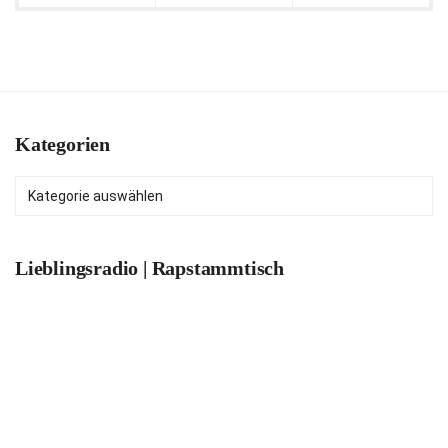
Kategorien
Kategorien
Lieblingsradio | Rapstammtisch