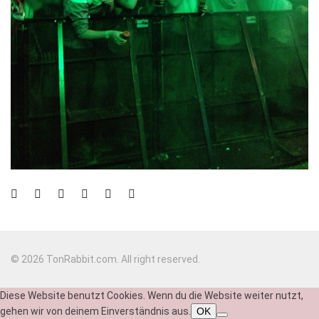
© 2026 TonRabbit.com. All right reserved.
Diese Website benutzt Cookies. Wenn du die Website weiter nutzt,
gehen wir von deinem Einverständnis aus.
OK