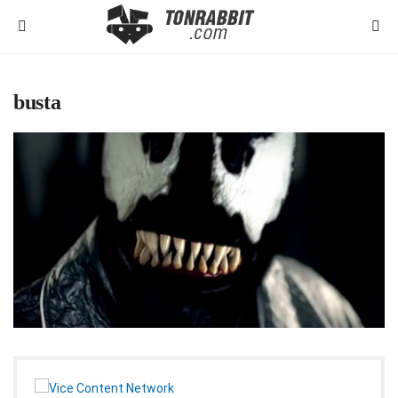
busta