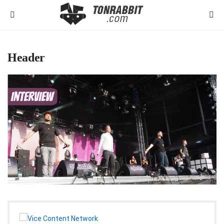
Header