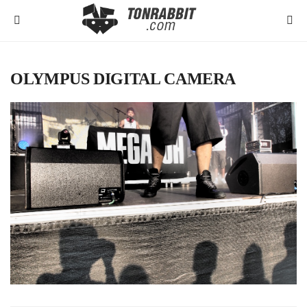
OLYMPUS DIGITAL CAMERA