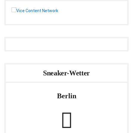
Sneaker-Wetter
Berlin