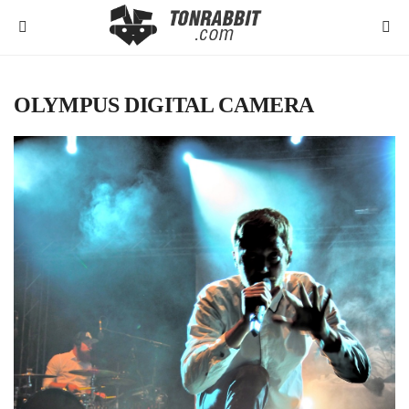
OLYMPUS DIGITAL CAMERA