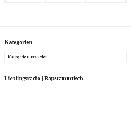
Kategorien
Kategorien
Lieblingsradio | Rapstammtisch