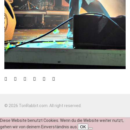
© 2026 TonRabbit.com. All right reserved.
Diese Website benutzt Cookies. Wenn du die Website weiter nutzt,
gehen wir von deinem Einverständnis aus.
OK