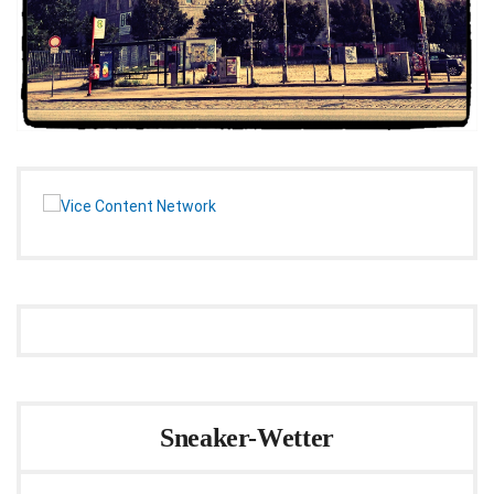
Sneaker-Wetter