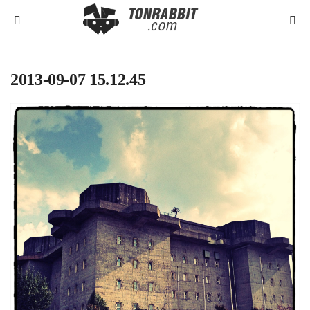
2013-09-07 15.12.45