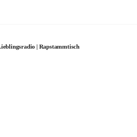
ieblingsradio | Rapstammtisch