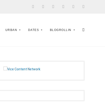
URBAN
DATES
BLOGROLLIN