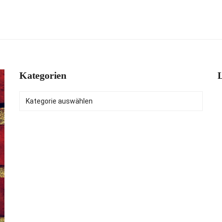
Kategorien
L
Kategorien