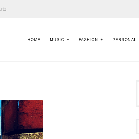
utz
HOME
MUSIC
FASHION
PERSONAL