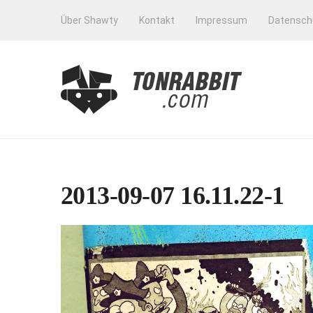
Über Shawty
Kontakt
Impressum
Datensch
2013-09-07 16.11.22-1