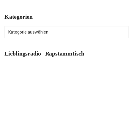
Kategorien
Kategorien
Lieblingsradio | Rapstammtisch