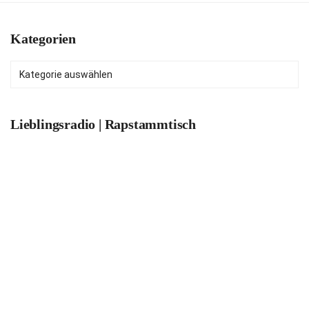
Kategorien
Kategorien
Lieblingsradio | Rapstammtisch