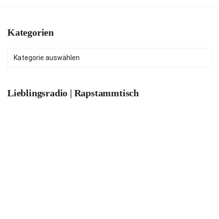
Kategorien
Kategorien
Lieblingsradio | Rapstammtisch