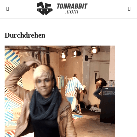
Durchdrehen