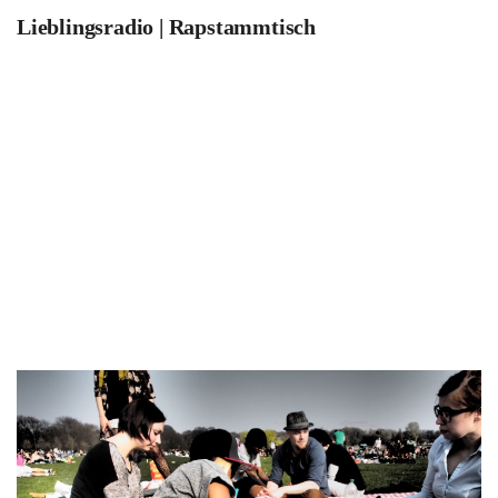
Lieblingsradio | Rapstammtisch