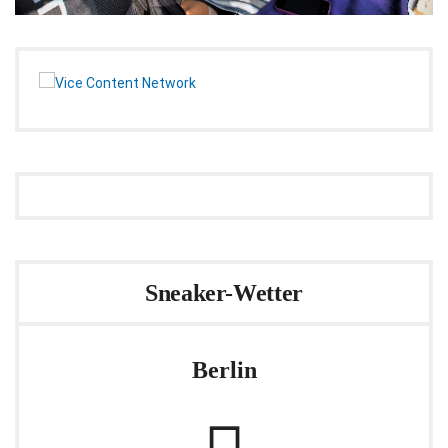
Sneaker-Wetter
Berlin