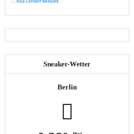
Sneaker-Wetter
Berlin