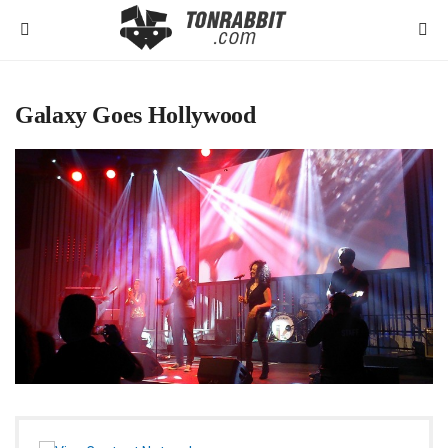
Galaxy Goes Hollywood