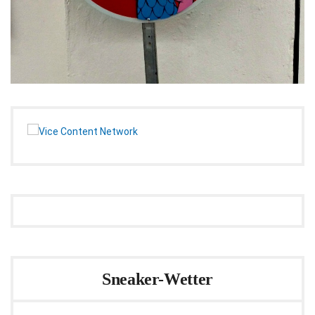
Sneaker-Wetter