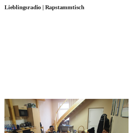
Lieblingsradio | Rapstammtisch