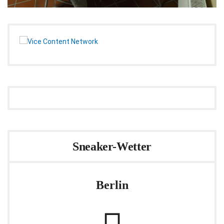
Sneaker-Wetter
Berlin