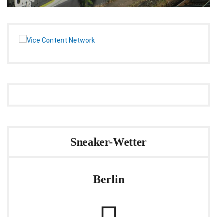
Sneaker-Wetter
Berlin