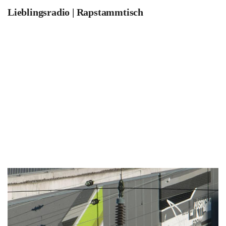
Lieblingsradio | Rapstammtisch