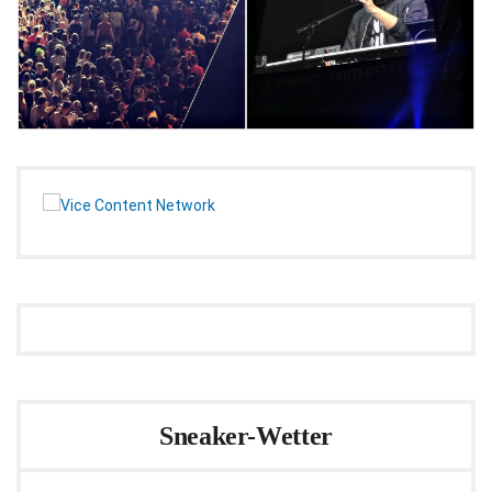
Sneaker-Wetter