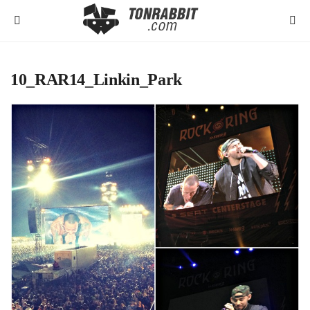
10_RAR14_Linkin_Park