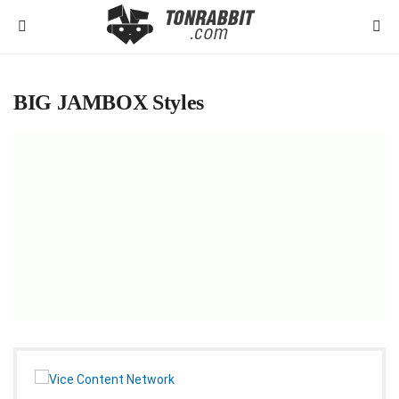
BIG JAMBOX Styles