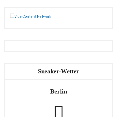
Sneaker-Wetter
Berlin