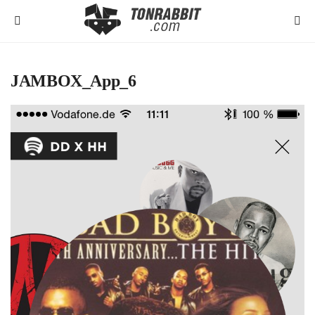
JAMBOX_App_6