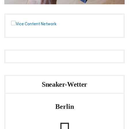
Sneaker-Wetter
Berlin