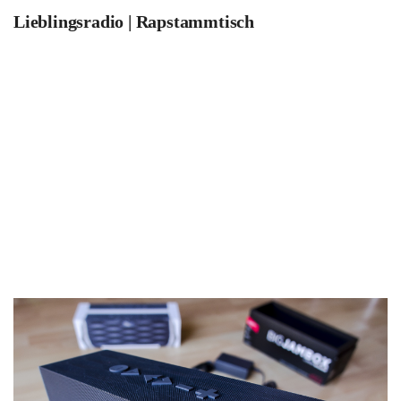
Lieblingsradio | Rapstammtisch