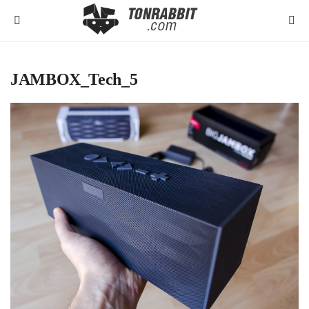
JAMBOX_Tech_5