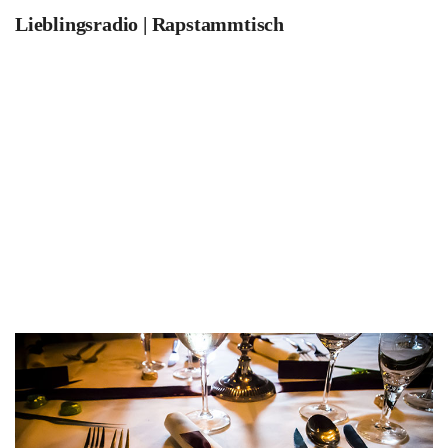
Lieblingsradio | Rapstammtisch