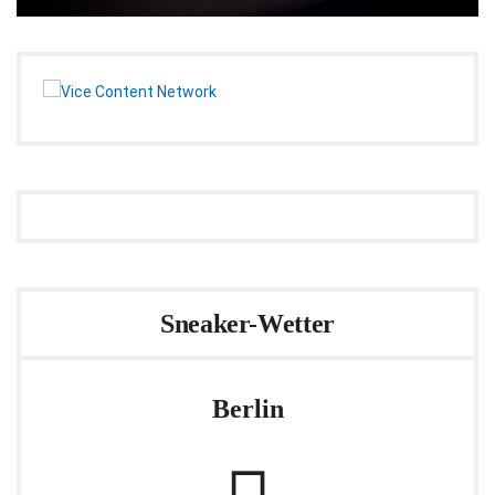
Sneaker-Wetter
Berlin