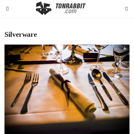
Silverware