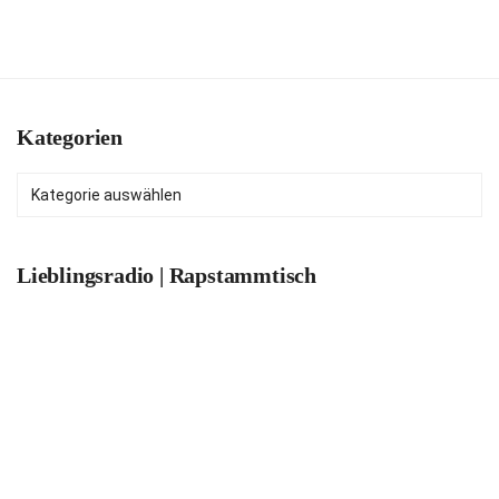
Kategorien
Kategorien
Lieblingsradio | Rapstammtisch