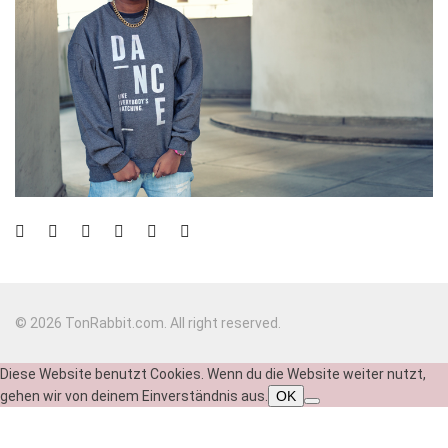
© 2026 TonRabbit.com. All right reserved.
Diese Website benutzt Cookies. Wenn du die Website weiter nutzt,
gehen wir von deinem Einverständnis aus.
OK