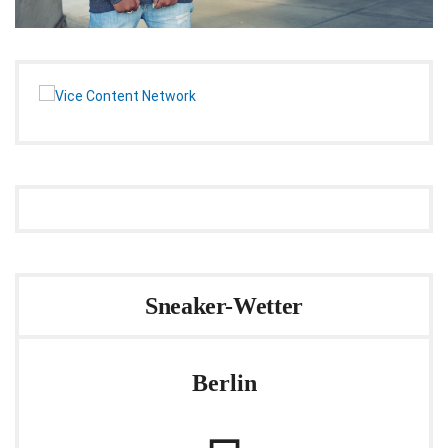
Sneaker-Wetter
Berlin