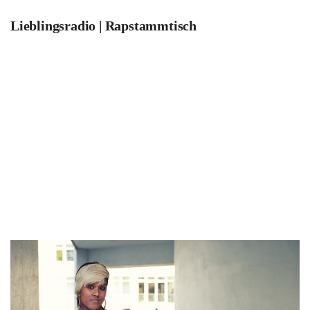
Lieblingsradio | Rapstammtisch