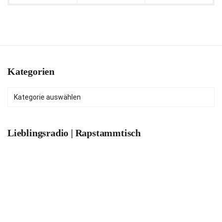
Kategorien
Kategorien
Lieblingsradio | Rapstammtisch