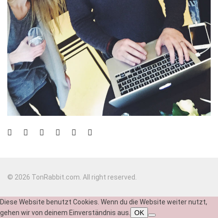
© 2026 TonRabbit.com. All right reserved.
Diese Website benutzt Cookies. Wenn du die Website weiter nutzt,
gehen wir von deinem Einverständnis aus.
OK