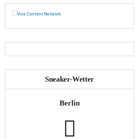
Sneaker-Wetter
Berlin