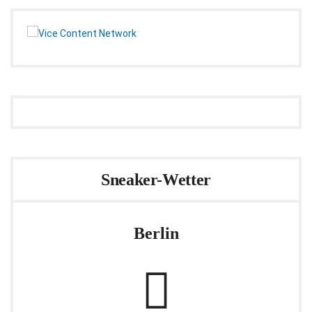
Sneaker-Wetter
Berlin