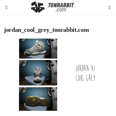
jordan_cool_grey_tonrabbit.com