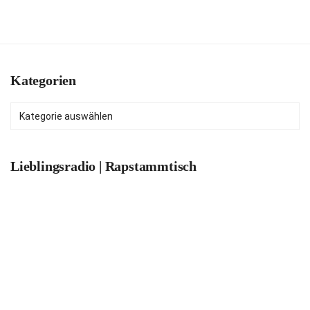
Kategorien
Kategorien
Lieblingsradio | Rapstammtisch