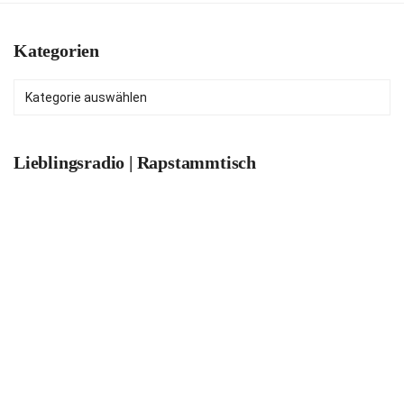
Kategorien
Kategorien
Lieblingsradio | Rapstammtisch