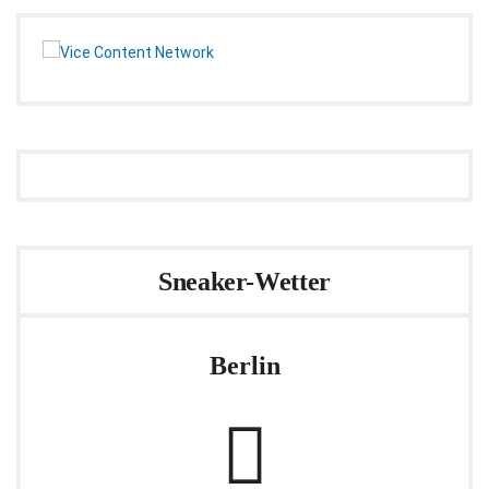
Sneaker-Wetter
Berlin