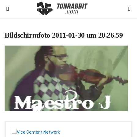
Bildschirmfoto 2011-01-30 um 20.26.59