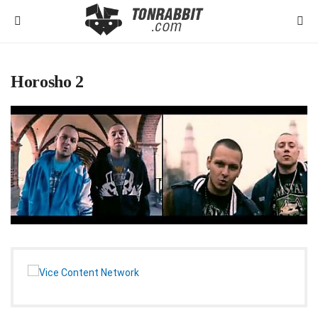
Horosho 2