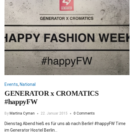
Events
,
National
GENERATOR x CROMATICS
#happyFW
By
Martina Cyman
22. Januar 2015
0 Comments
Dienstag Abend hieß es für uns ab nach Berlin! #happyFW Time
im Generator Hostel Berlin…