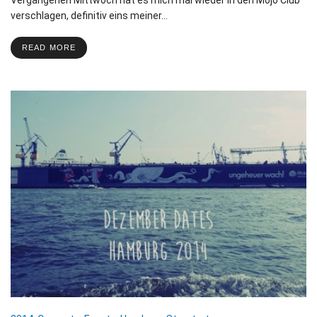
verschlagen, definitiv eins meiner…
READ MORE