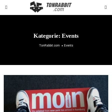
Kategorie:
Events
TonRabbit.com
Events