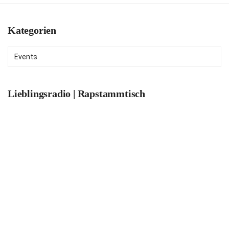
Kategorien
Kategorien
Lieblingsradio | Rapstammtisch