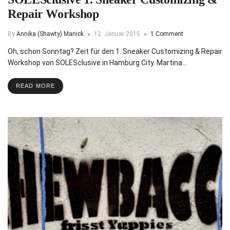
Repair Workshop
By
Annika (Shawty) Manick
12. Januar 2015
1 Comment
Oh, schon Sonntag? Zeit für den 1. Sneaker Customizing & Repair
Workshop von SOLESclusive in Hamburg City. Martina…
READ MORE