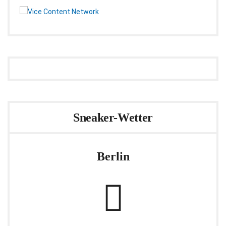
Sneaker-Wetter
Berlin