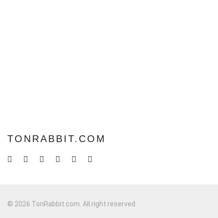
TONRABBIT.COM
© 2026 TonRabbit.com. All right reserved.