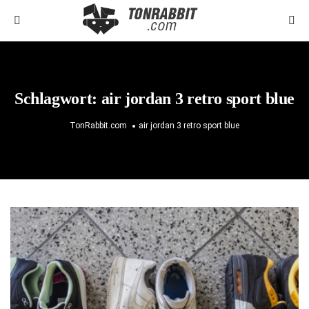
Schlagwort:
air jordan 3 retro sport blue
TonRabbit.com
air jordan 3 retro sport blue