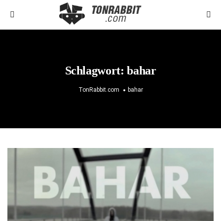
Schlagwort:
bahar
TonRabbit.com
bahar