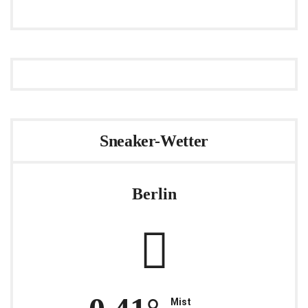
Sneaker-Wetter
Berlin
Mist