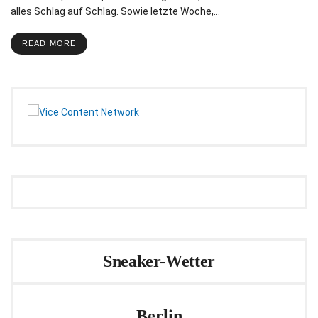
alles Schlag auf Schlag. Sowie letzte Woche,…
READ MORE
Sneaker-Wetter
Berlin