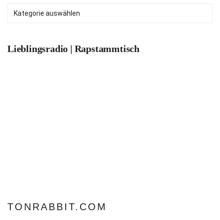
Kategorien
Lieblingsradio | Rapstammtisch
TONRABBIT.COM