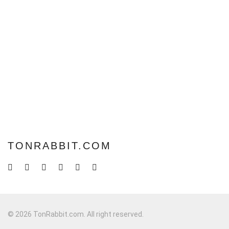
TONRABBIT.COM
© 2026 TonRabbit.com. All right reserved.