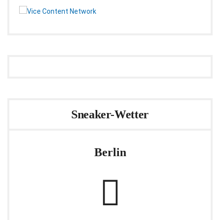
Sneaker-Wetter
Berlin