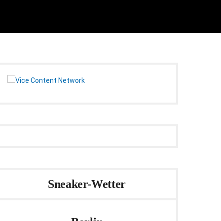
Sneaker-Wetter