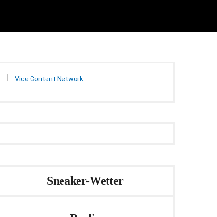
Sneaker-Wetter