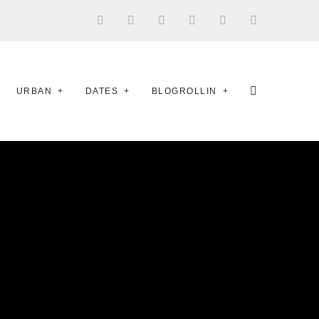
URBAN
DATES
BLOGROLLIN