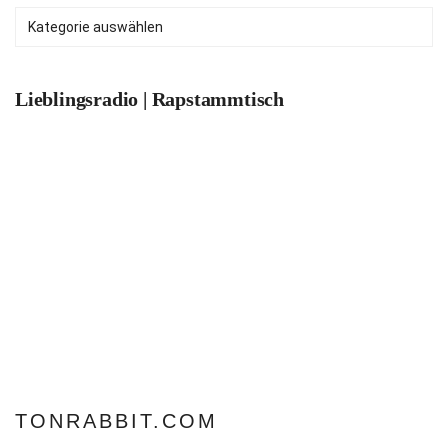
Kategorien
Lieblingsradio | Rapstammtisch
TONRABBIT.COM