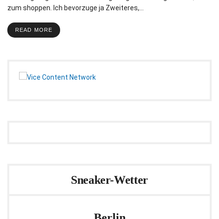
zum shoppen. Ich bevorzuge ja Zweiteres,…
READ MORE
Sneaker-Wetter
Berlin