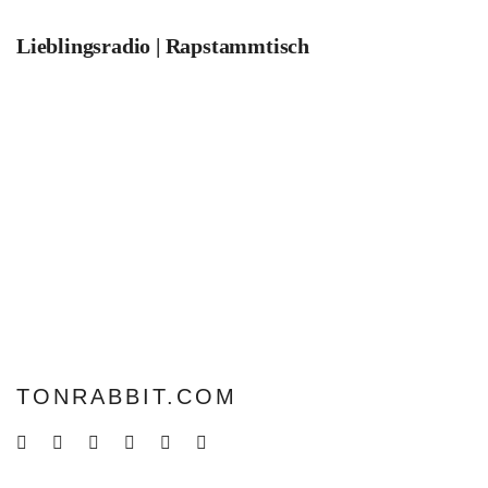
Lieblingsradio | Rapstammtisch
TONRABBIT.COM