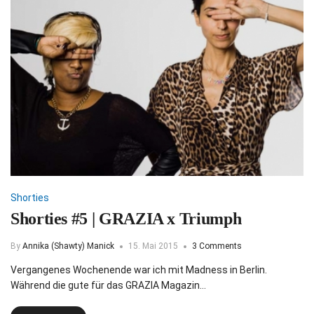
Shorties
Shorties #5 | GRAZIA x Triumph
By
Annika (Shawty) Manick
15. Mai 2015
3 Comments
Vergangenes Wochenende war ich mit Madness in Berlin.
Während die gute für das GRAZIA Magazin…