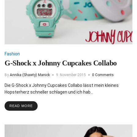
Fashion
G-Shock x Johnny Cupcakes Collabo
By
Annika (Shawty) Manick
9. November 2015
0 Comments
Die G-Shock x Johnny Cupcakes Collabo lässt mein kleines
Hopsterherz schneller schlagen und ich hab…
READ MORE