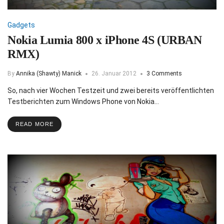
Gadgets
Nokia Lumia 800 x iPhone 4S (URBAN
RMX)
By
Annika (Shawty) Manick
26. Januar 2012
3 Comments
So, nach vier Wochen Testzeit und zwei bereits veröffentlichten
Testberichten zum Windows Phone von Nokia…
READ MORE