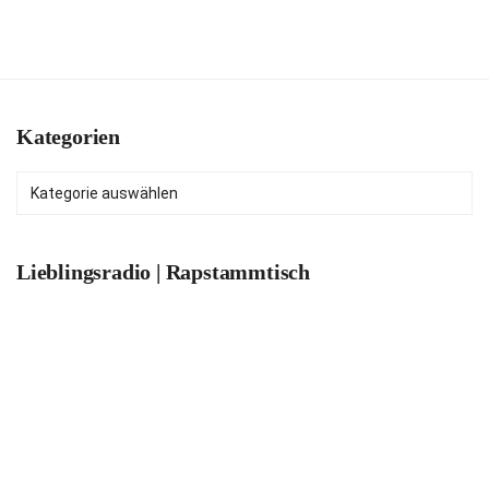
Kategorien
Kategorien
Lieblingsradio | Rapstammtisch