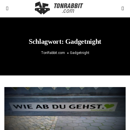
Schlagwort:
Gadgetnight
TonRabbit.com
Gadgetnight