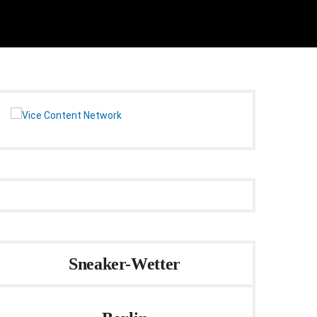
Sneaker-Wetter