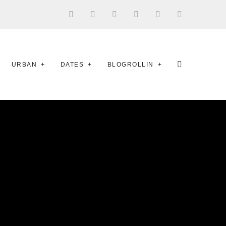
URBAN
DATES
BLOGROLLIN