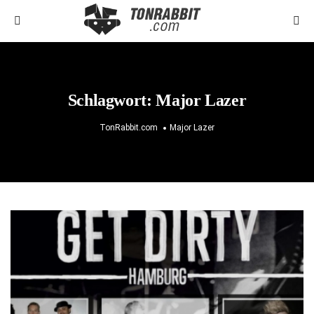
Schlagwort:
Major Lazer
TonRabbit.com
Major Lazer