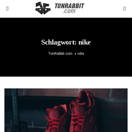
Schlagwort:
nike
TonRabbit.com
nike