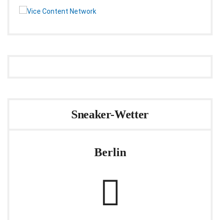
Sneaker-Wetter
Berlin