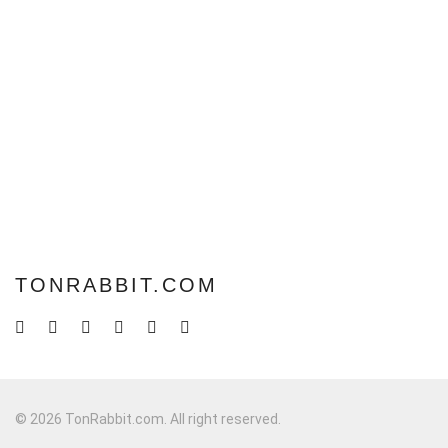
TONRABBIT.COM
© 2026 TonRabbit.com. All right reserved.