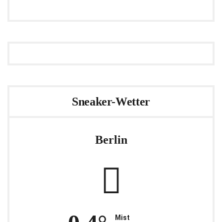
Sneaker-Wetter
Berlin
Mist