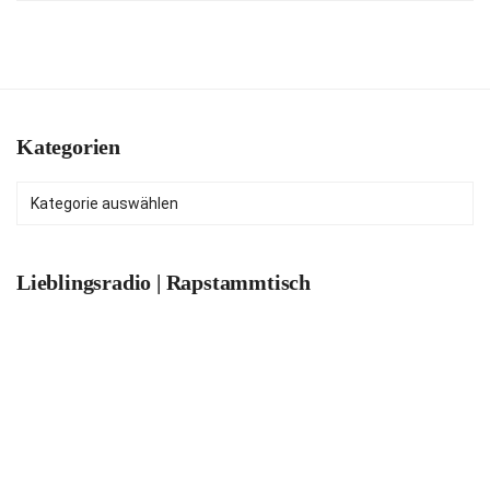
Kategorien
Kategorien
Lieblingsradio | Rapstammtisch