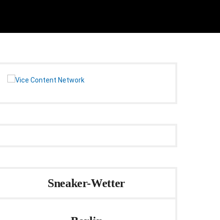
Sneaker-Wetter