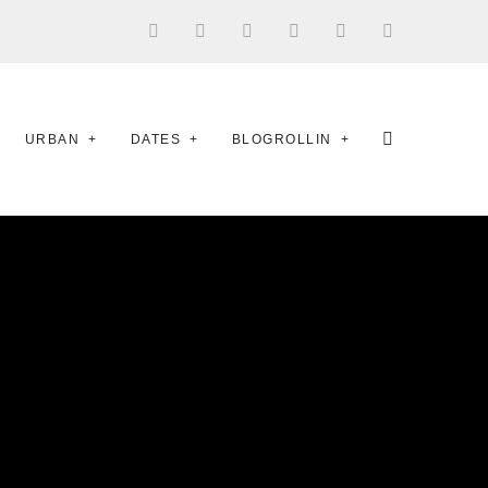
URBAN
DATES
BLOGROLLIN