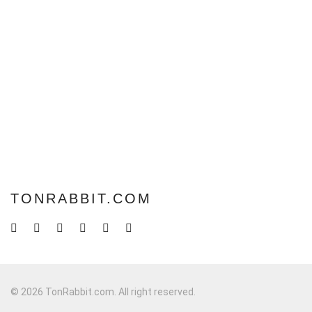
TONRABBIT.COM
© 2026 TonRabbit.com. All right reserved.