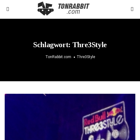
Schlagwort:
Thre3Style
TonRabbit.com
Thre3Style