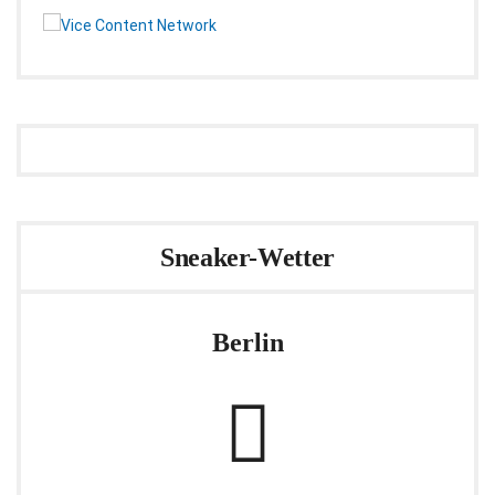
Sneaker-Wetter
Berlin